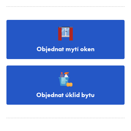
Objednat mytí oken
Objednat úklid bytu