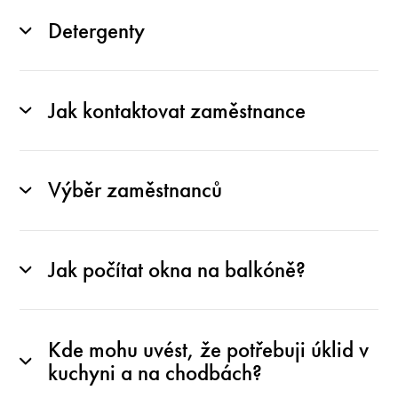
Detergenty
Jak kontaktovat zaměstnance
Výběr zaměstnanců
Jak počítat okna na balkóně?
Kde mohu uvést, že potřebuji úklid v
kuchyni a na chodbách?