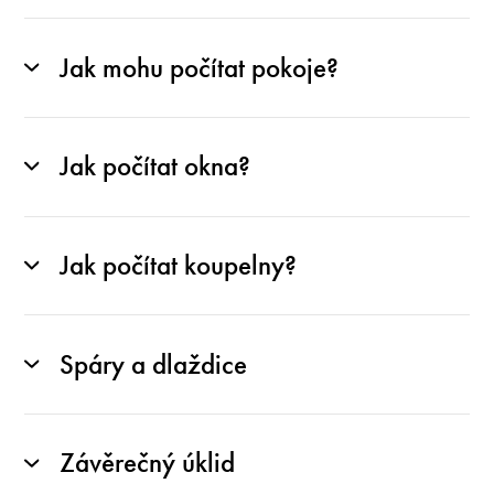
Jak mohu počítat pokoje?
Jak počítat okna?
Jak počítat koupelny?
Spáry a dlaždice
Závěrečný úklid