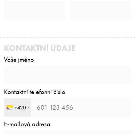
KONTAKTNÍ ÚDAJE
Vaše jméno
Kontaktní telefonní číslo
+420
E-mailová adresa