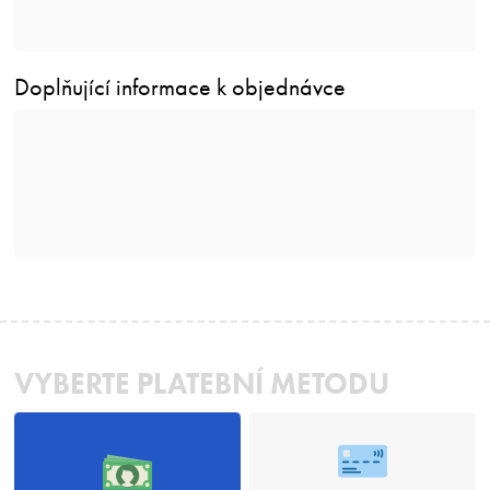
Doplňující informace k objednávce
VYBERTE PLATEBNÍ METODU