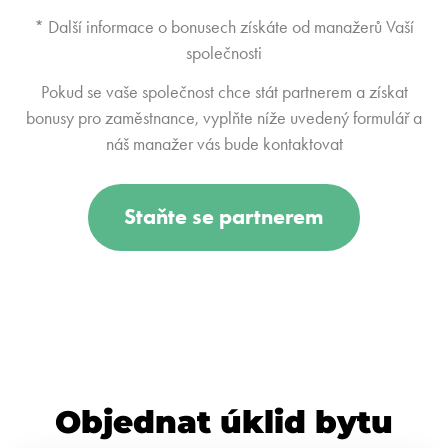
* Další informace o bonusech získáte od manažerů Vaší
společnosti
Pokud se vaše společnost chce stát partnerem a získat
bonusy pro zaměstnance, vyplňte níže uvedený formulář a
náš manažer vás bude kontaktovat
Staňte se partnerem
Objednat úklid bytu