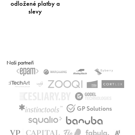
odložené platby a
slevy
Naši partneři