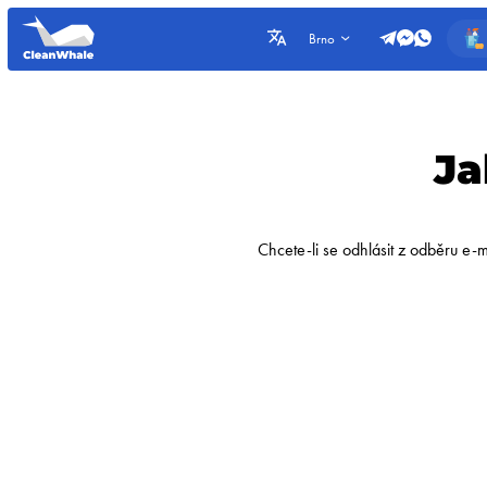
Brno
Ja
Chcete-li se odhlásit z odběru e