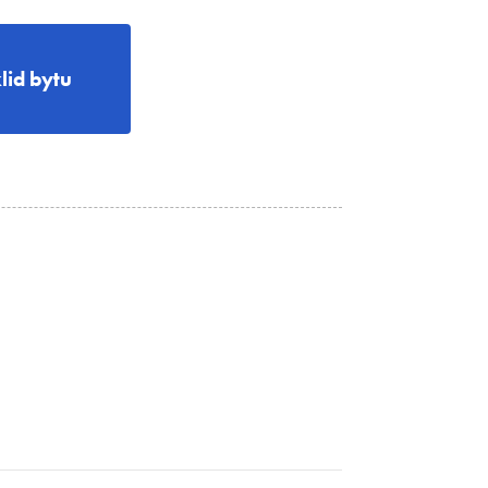
lid bytu