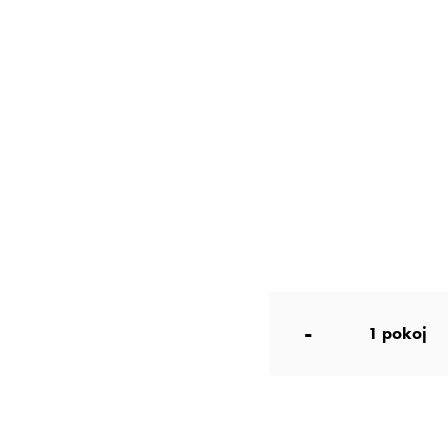
-
1
pokoj