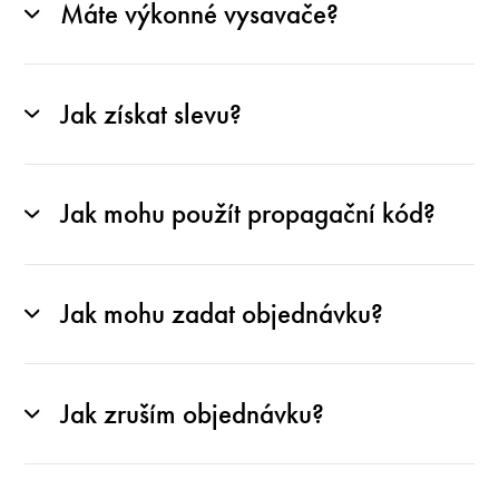
Máte výkonné vysavače?
Jak získat slevu?
Jak mohu použít propagační kód?
Jak mohu zadat objednávku?
Jak zruším objednávku?