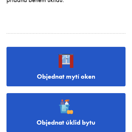
Objednat mytí oken
Objednat úklid bytu