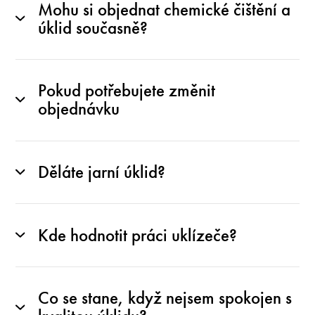
Mohu si objednat chemické čištění a
úklid současně?
Pokud potřebujete změnit
objednávku
Děláte jarní úklid?
Kde hodnotit práci uklízeče?
Co se stane, když nejsem spokojen s