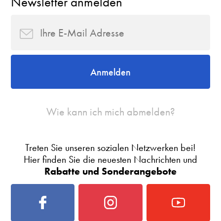
Newsletter anmelden
Anmelden
Wie kann ich mich abmelden?
Treten Sie unseren sozialen Netzwerken bei!
Hier finden Sie die neuesten Nachrichten und
Rabatte und Sonderangebote