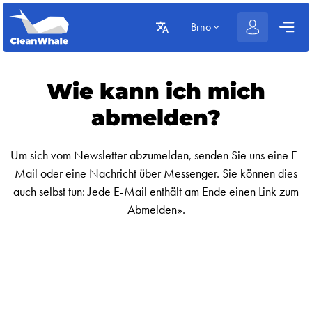
Brno
Wie kann ich mich
abmelden?
Um sich vom Newsletter abzumelden, senden Sie uns eine E-
Mail oder eine Nachricht über Messenger. Sie können dies
auch selbst tun: Jede E-Mail enthält am Ende einen Link zum
Abmelden».