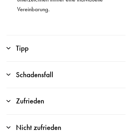
Vereinbarung.
Tipp
Schadensfall
Zufrieden
Nicht zufrieden