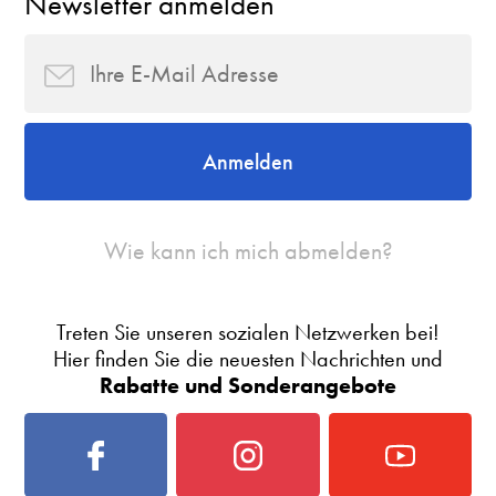
Newsletter anmelden
Anmelden
Wie kann ich mich abmelden?
Treten Sie unseren sozialen Netzwerken bei!
Hier finden Sie die neuesten Nachrichten und
Rabatte und Sonderangebote