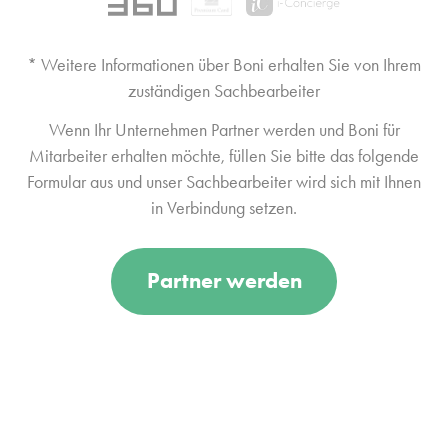
* Weitere Informationen über Boni erhalten Sie von Ihrem
zuständigen Sachbearbeiter
Wenn Ihr Unternehmen Partner werden und Boni für
Mitarbeiter erhalten möchte, füllen Sie bitte das folgende
Formular aus und unser Sachbearbeiter wird sich mit Ihnen
in Verbindung setzen.
Partner werden