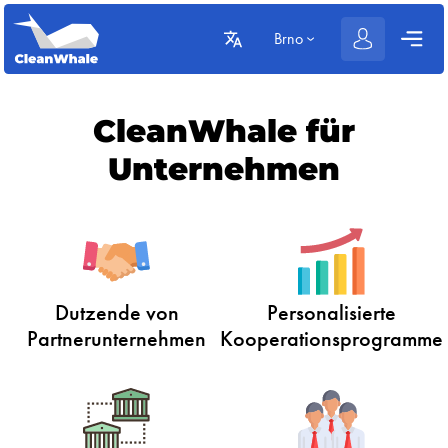
Brno
CleanWhale für
Unternehmen
Dutzende von
Personalisierte
Partnerunternehmen
Kooperationsprogramme