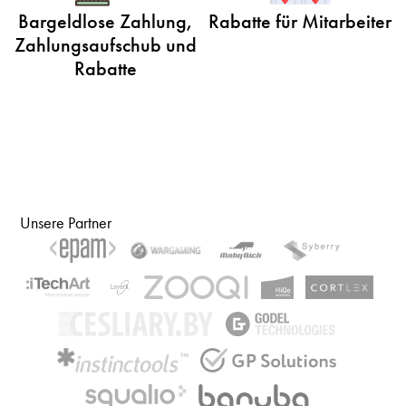
Bargeldlose Zahlung,
Rabatte für Mitarbeiter
Zahlungsaufschub und
Rabatte
Unsere Partner