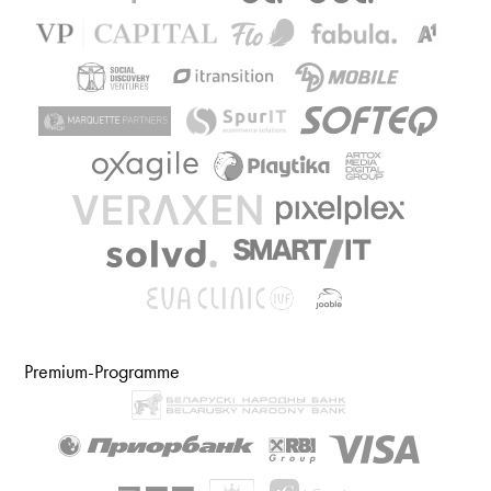
Premium-Programme