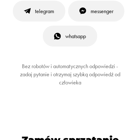
telegram
messenger
whatsapp
Bez robotów i automatycznych odpowiedzi -
zadaj pytanie i otrzymaj szybką odpowiedź od
człowieka