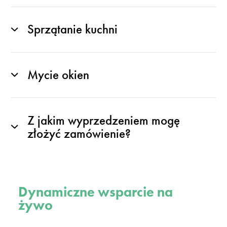
Sprzątanie kuchni
Mycie okien
Z jakim wyprzedzeniem mogę
złożyć zamówienie?
Dynamiczne wsparcie na
żywo