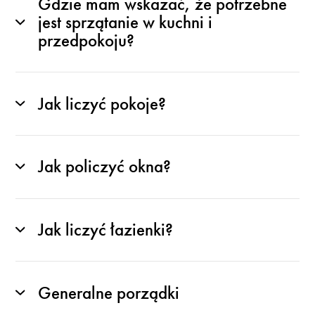
Gdzie mam wskazać, że potrzebne
jest sprzątanie w kuchni i
przedpokoju?
Jak liczyć pokoje?
Jak policzyć okna?
Jak liczyć łazienki?
Generalne porządki