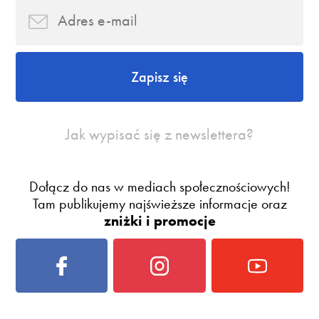
Zapisz się
Jak wypisać się z newslettera?
Dołącz do nas w mediach społecznościowych!
Tam publikujemy najświeższe informacje oraz
zniżki i promocje