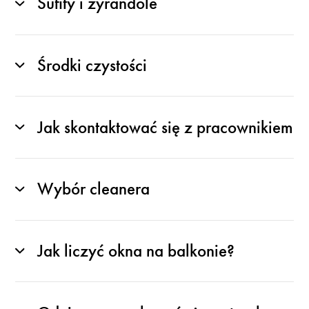
Sufity i żyrandole
Środki czystości
Jak skontaktować się z pracownikiem
Wybór cleanera
Jak liczyć okna na balkonie?