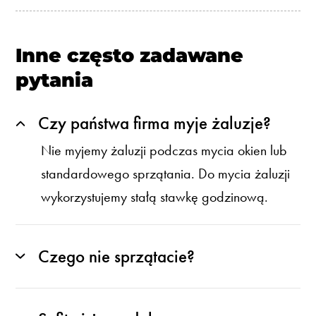
Inne często zadawane
pytania
Czy państwa firma myje żaluzje?
Nie myjemy żaluzji podczas mycia okien lub
standardowego sprzątania. Do mycia żaluzji
wykorzystujemy stałą stawkę godzinową.
Czego nie sprzątacie?