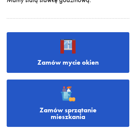
Zamów mycie okien
Zamów sprzątanie
mieszkania