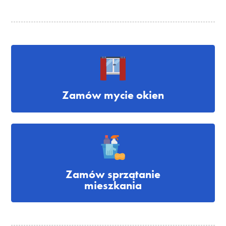
Zamów mycie okien
Zamów sprzątanie
mieszkania