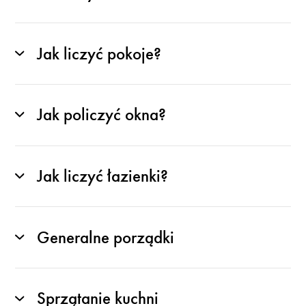
Jak liczyć pokoje?
Jak policzyć okna?
Jak liczyć łazienki?
Generalne porządki
Sprzątanie kuchni