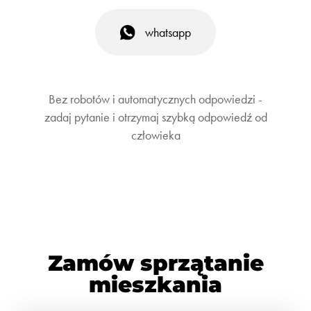
whatsapp
Bez robotów i automatycznych odpowiedzi -
zadaj pytanie i otrzymaj szybką odpowiedź od
człowieka
Zamów sprzątanie
mieszkania