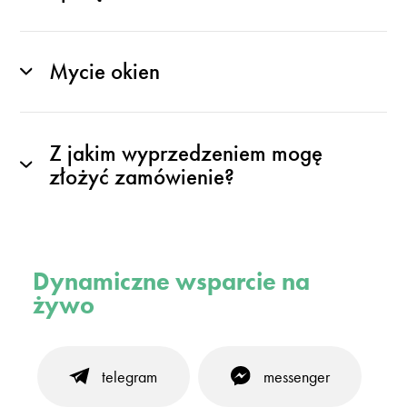
Mycie okien
Z jakim wyprzedzeniem mogę
złożyć zamówienie?
Dynamiczne wsparcie na
żywo
telegram
messenger