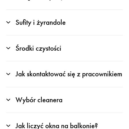
Sufity i żyrandole
Środki czystości
Jak skontaktować się z pracownikiem
Wybór cleanera
Jak liczyć okna na balkonie?