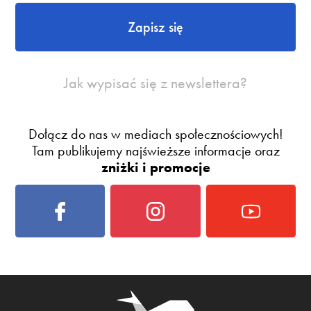
Zapisz się
Jak wypisać się z newslettera?
Dołącz do nas w mediach społecznościowych!
Tam publikujemy najświeższe informacje oraz
zniżki i promocje