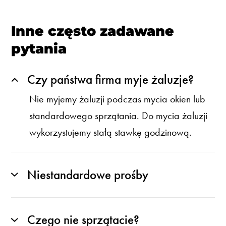
Inne często zadawane
pytania
Czy państwa firma myje żaluzje?
Nie myjemy żaluzji podczas mycia okien lub
standardowego sprzątania. Do mycia żaluzji
wykorzystujemy stałą stawkę godzinową.
Niestandardowe prośby
Czego nie sprzątacie?