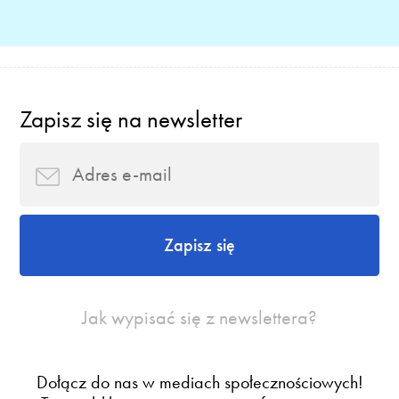
Zapisz się na newsletter
Zapisz się
Jak wypisać się z newslettera?
Dołącz do nas w mediach społecznościowych!