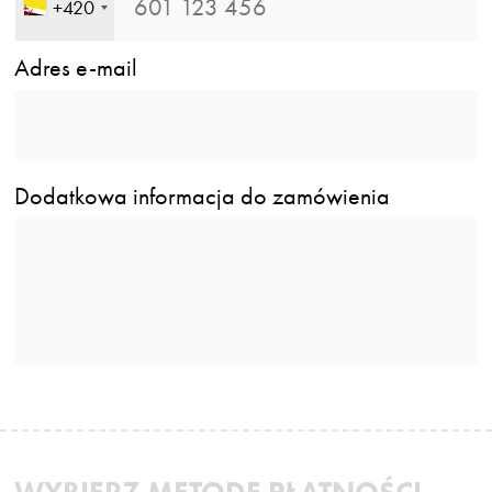
+420
Adres e-mail
Dodatkowa informacja do zamówienia