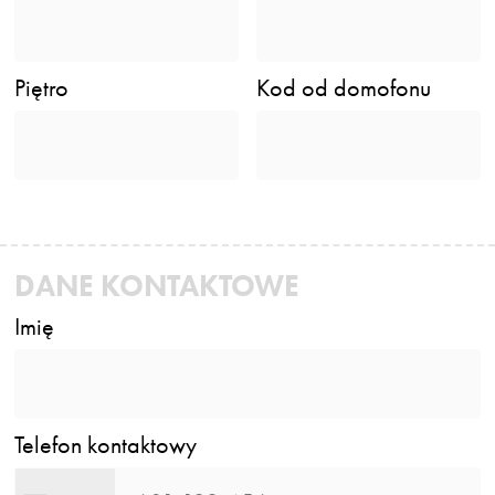
Piętro
Kod od domofonu
DANE KONTAKTOWE
Imię
Telefon kontaktowy