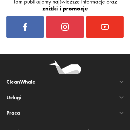
Tam publikujemy najświeższe informacje oraz
zniżki i promocje
CleanWhale
Usługi
Praca