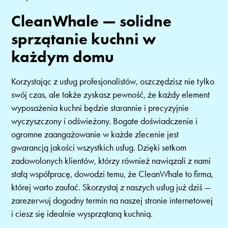
CleanWhale — solidne
sprzątanie kuchni w
każdym domu
Korzystając z usług profesjonalistów, oszczędzisz nie tylko
swój czas, ale także zyskasz pewność, że każdy element
wyposażenia kuchni będzie starannie i precyzyjnie
wyczyszczony i odświeżony. Bogate doświadczenie i
ogromne zaangażowanie w każde zlecenie jest
gwarancją jakości wszystkich usług. Dzięki setkom
zadowolonych klientów, którzy również nawiązali z nami
stałą współpracę, dowodzi temu, że CleanWhale to firma,
której warto zaufać. Skorzystaj z naszych usług już dziś —
zarezerwuj dogodny termin na naszej stronie internetowej
i ciesz się idealnie wysprzątaną kuchnią.