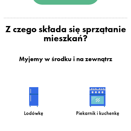
Z czego składa się sprzątanie
mieszkań?
Myjemy w środku i na zewnątrz
Lodówkę
Piekarnik i kuchenkę