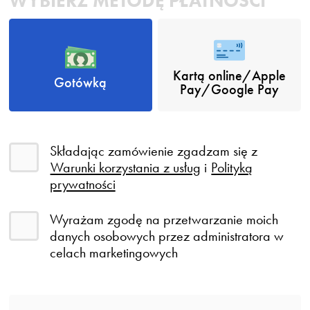
WYBIERZ METODĘ PŁATNOŚCI
Kartą online/Apple
Gotówką
Pay/Google Pay
Składając zamówienie zgadzam się z
Warunki korzystania z usług
i
Polityką
prywatności
Wyrażam zgodę na przetwarzanie moich
danych osobowych przez administratora w
celach marketingowych