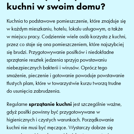
kuchni w swoim domu?
Kuchnia to podstawowe pomieszczenie, które znajduje się
w każdym mieszkaniu, hotelu, lokalu usługowym, a także
w miejscu pracy. Codziennie wiele osób korzysta z kuchni,
przez co staje się ona pomieszczeniem, które najszybciej
się brudzi. Przygotowywanie posiłków i niedokładne
sprzątanie resztek jedzenia sprzyja powstawaniu
niebezpiecznych bakterii i wirusów. Oprócz tego
smażenie, pieczenie i gotowanie powoduje powstawanie
tłustych plam, które w towarzystwie kurzu tworzą trudne
do usunięcia zabrudzenia.
Regularne
sprzątanie kuchni
jest szczególnie ważne,
gdyż posiłki powinny być przygotowywane w
higienicznych i czystych warunkach. Porządkowanie
kuchni nie musi być męczące. Wystarczy dobrze się