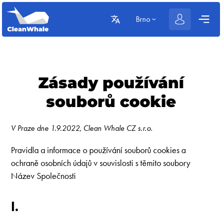
Brno
Zásady používání
souborů cookie
V Praze dne 1.9.2022, Clean Whale CZ s.r.o.
Pravidla a informace o používání souborů cookies a
ochraně osobních údajů v souvislosti s těmito soubory
Název Společnosti
I.