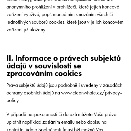
anonymního prohlížení v prohlížeči, které jejich koncové
zařízení využívá, popř. manuálním smazáním všech či
jednotlivých souborů cookies, které jsou v jejich koncovém
zařízení již uloženy.
II. Informace o právech subjektů
údajů v souvislosti se
zpracováním cookies
Práva subjektů údajů jsou podrobněji uvedeny v zásadách
ochrany osobních údajů na www.cleanwhale.cz/privacy-
policy.
V případě nespokojenosti či dotazů můžete Vaše práva
uplatnit například zasláním emailu nebo dopisu na
kontaktní údaje Společnosti (musí být možné Vás