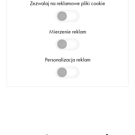
Zezwalaj na reklamowe pliki cookie
Mierzenie reklam
Personalizacja reklam