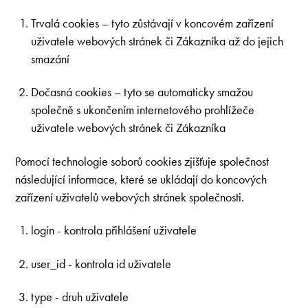
Trvalá cookies – tyto zůstávají v koncovém zařízení
uživatele webových stránek či Zákazníka až do jejich
smazání
Dočasná cookies – tyto se automaticky smažou
společně s ukončením internetového prohlížeče
uživatele webových stránek či Zákazníka
Pomocí technologie soborů cookies zjišťuje společnost
následující informace, které se ukládají do koncových
zařízení uživatelů webových stránek společnosti.
login - kontrola přihlášení uživatele
user_id - kontrola id uživatele
type - druh uživatele