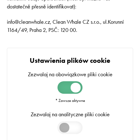
dostatečně přesně identifikovat):
info@cleanwhale.cz
, Clean Whale CZ s.r.o., ul.Korunní
1164/49, Praha 2, PSČ: 120 00.
Ustawienia plików cookie
Zezwalaj na obowiązkowe pliki cookie
* Zawsze aktywne
Zezwalaj na analityczne pliki cookie