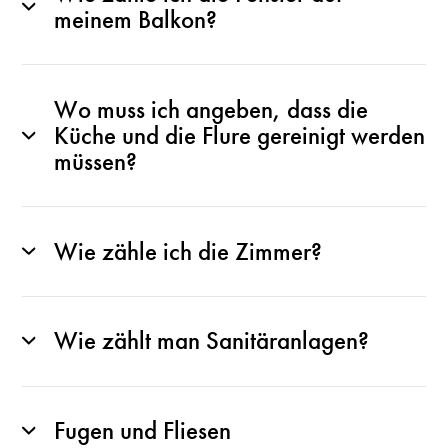
meinem Balkon?
Wo muss ich angeben, dass die
Küche und die Flure gereinigt werden
müssen?
Wie zähle ich die Zimmer?
Wie zählt man Sanitäranlagen?
Fugen und Fliesen