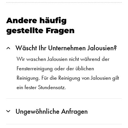
Andere häufig
gestellte Fragen
Wäscht Ihr Unternehmen Jalousien?
Wir waschen Jalousien nicht während der
Fensterreinigung oder der üblichen
Reinigung. Für die Reinigung von Jalousien gilt
ein fester Stundensatz.
Ungewöhnliche Anfragen