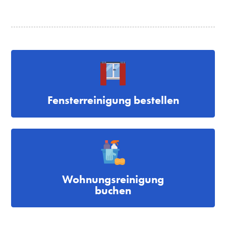
Fensterreinigung bestellen
Wohnungsreinigung
buchen