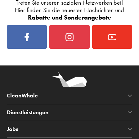
Treten Sie unseren sozialen Netzwerken bei!
Hier finden Sie die neuesten Nachrichten und
Rabatte und Sonderangebote
CleanWhale
Dienstleistungen
Jobs