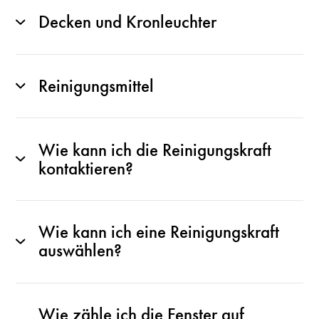
Decken und Kronleuchter
Reinigungsmittel
Wie kann ich die Reinigungskraft
kontaktieren?
Wie kann ich eine Reinigungskraft
auswählen?
Wie zähle ich die Fenster auf