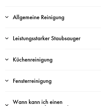
Allgemeine Reinigung
Leistungsstarker Staubsauger
Küchenreinigung
Fensterreinigung
Wann kann ich einen