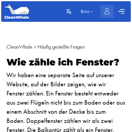
Brno
CleanWhale
>
Häufig gestellte Fragen
Wie zähle ich Fenster?
Wir haben eine separate Seite auf unserer
Website, auf der Bilder zeigen, wie wir
Fenster zählen. Ein Fenster besteht entweder
aus zwei Flügeln nicht bis zum Boden oder aus
einem Abschnitt von der Decke bis zum
Boden. Doppelfenster zählen wir als zwei
Fenster. Die Balkontür zählt als ein Fenster.