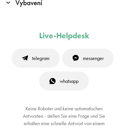
Vybavení
Live-Helpdesk
telegram
messenger
whatsapp
Keine Roboter und keine automatischen
Antworten - stellen Sie eine Frage und Sie
erhalten eine schnelle Antwort von einem