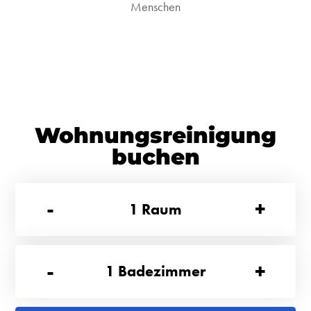
Menschen
Wohnungsreinigung
buchen
-
+
1
Raum
-
+
1
Badezimmer