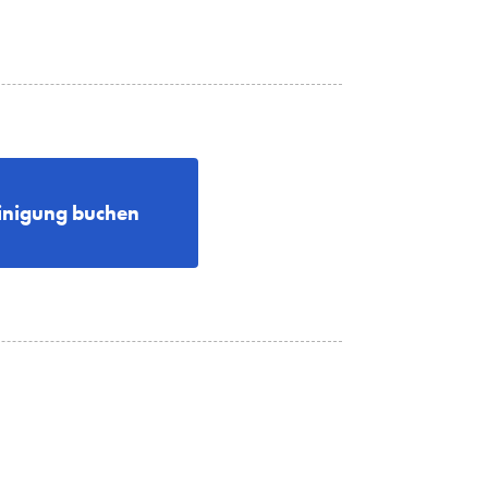
nigung buchen