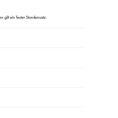
 gilt ein fester Stundensatz.