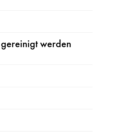
 gereinigt werden