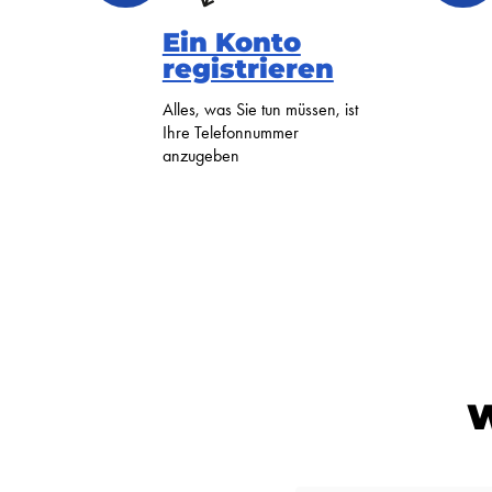
Ein Konto
registrieren
Alles, was Sie tun müssen, ist
Ihre Telefonnummer
anzugeben
W