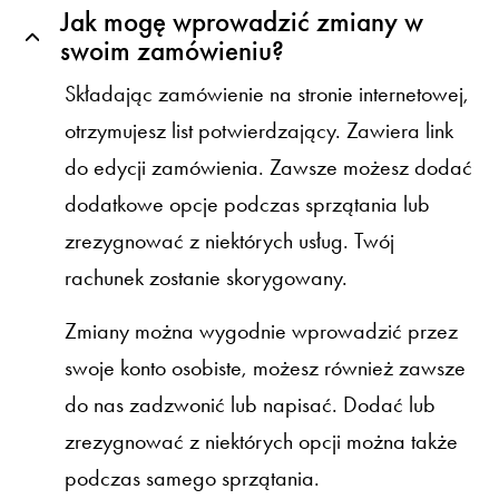
Jak mogę wprowadzić zmiany w
swoim zamówieniu?
Składając zamówienie na stronie internetowej,
otrzymujesz list potwierdzający. Zawiera link
do edycji zamówienia. Zawsze możesz dodać
dodatkowe opcje podczas sprzątania lub
zrezygnować z niektórych usług. Twój
rachunek zostanie skorygowany.
Zmiany można wygodnie wprowadzić przez
swoje konto osobiste, możesz również zawsze
do nas zadzwonić lub napisać. Dodać lub
zrezygnować z niektórych opcji można także
podczas samego sprzątania.