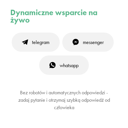
Dynamiczne wsparcie na
żywo
telegram
messenger
whatsapp
Bez robotów i automatycznych odpowiedzi -
zadaj pytanie i otrzymaj szybką odpowiedź od
człowieka