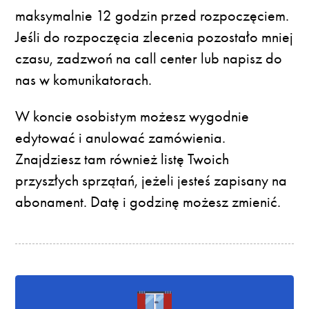
maksymalnie 12 godzin przed rozpoczęciem.
Jeśli do rozpoczęcia zlecenia pozostało mniej
czasu, zadzwoń na call center lub napisz do
nas w komunikatorach.
W koncie osobistym możesz wygodnie
edytować i anulować zamówienia.
Znajdziesz tam również listę Twoich
przyszłych sprzątań, jeżeli jesteś zapisany na
abonament. Datę i godzinę możesz zmienić.