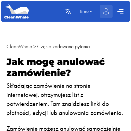
Brno
CleanWhale
>
Często zadawane pytania
Jak mogę anulować
zamówienie?
Składając zamówienie na stronie
internetowej, otrzymujesz list z
potwierdzeniem. Tam znajdziesz linki do
płatności, edycji lub anulowania zamówienia.
Zamówienie możesz anulować samodzielnie