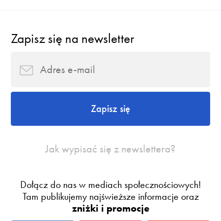
Zapisz się na newsletter
Zapisz się
Jak wypisać się z newslettera?
Dołącz do nas w mediach społecznościowych!
Tam publikujemy najświeższe informacje oraz
zniżki i promocje