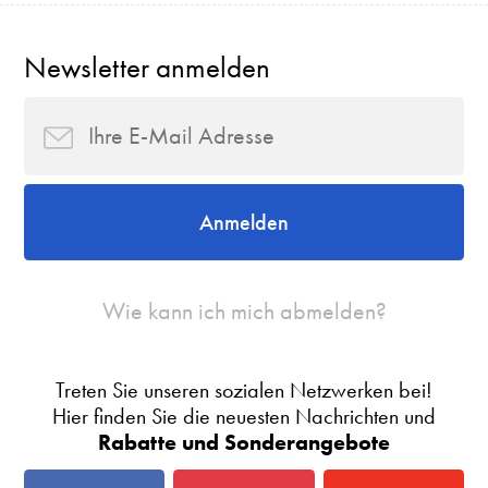
Newsletter anmelden
Anmelden
Wie kann ich mich abmelden?
Treten Sie unseren sozialen Netzwerken bei!
Hier finden Sie die neuesten Nachrichten und
Rabatte und Sonderangebote