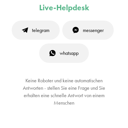
Live-Helpdesk
telegram
messenger
whatsapp
Keine Roboter und keine automatischen
Antworten - stellen Sie eine Frage und Sie
erhalten eine schnelle Antwort von einem
Menschen