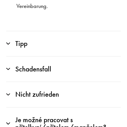
Vereinbarung.
Tipp
Schadensfall
Nicht zufrieden
Je možné pracovat s