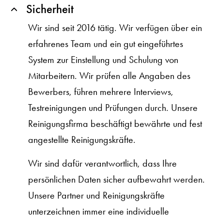
Sicherheit
Wir sind seit 2016 tätig. Wir verfügen über ein
erfahrenes Team und ein gut eingeführtes
System zur Einstellung und Schulung von
Mitarbeitern. Wir prüfen alle Angaben des
Bewerbers, führen mehrere Interviews,
Testreinigungen und Prüfungen durch. Unsere
Reinigungsfirma beschäftigt bewährte und fest
angestellte Reinigungskräfte.
Wir sind dafür verantwortlich, dass Ihre
persönlichen Daten sicher aufbewahrt werden.
Unsere Partner und Reinigungskräfte
unterzeichnen immer eine individuelle