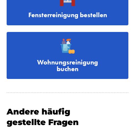
Fensterreinigung bestellen
Wohnungsreinigung
buchen
Andere häufig
gestellte Fragen