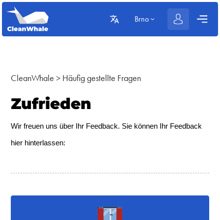
Brno
CleanWhale
>
Häufig gestellte Fragen
Zufrieden
Wir freuen uns über Ihr Feedback. Sie können Ihr Feedback 
hier hinterlassen: 