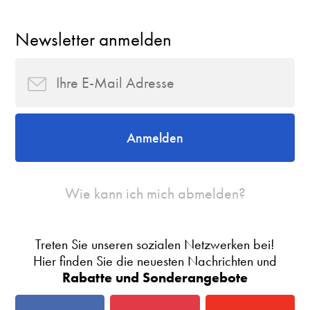
Newsletter anmelden
Anmelden
Wie kann ich mich abmelden?
Treten Sie unseren sozialen Netzwerken bei!
Hier finden Sie die neuesten Nachrichten und
Rabatte und Sonderangebote