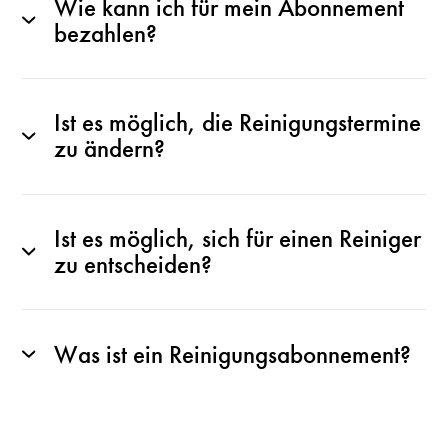
Wie kann ich für mein Abonnement
bezahlen?
Ist es möglich, die Reinigungstermine
zu ändern?
Ist es möglich, sich für einen Reiniger
zu entscheiden?
Was ist ein Reinigungsabonnement?