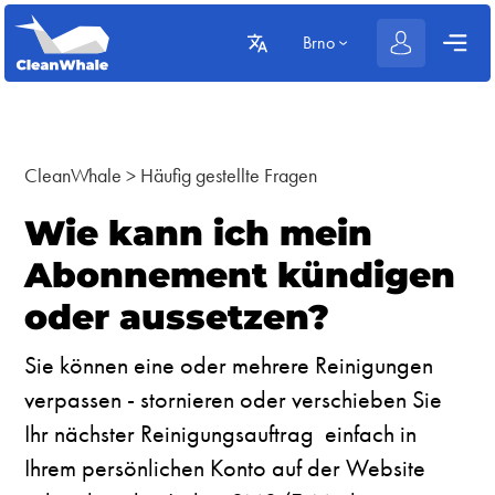
Brno
CleanWhale
>
Häufig gestellte Fragen
Wie kann ich mein
Abonnement kündigen
oder aussetzen?
Sie können eine oder mehrere Reinigungen
verpassen - stornieren oder verschieben Sie
Ihr nächster Reinigungsauftrag einfach in
Ihrem persönlichen Konto auf der Website