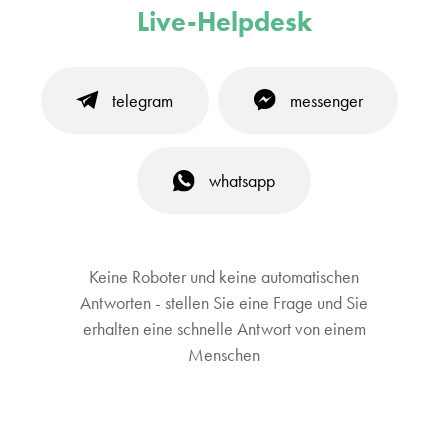
Live-Helpdesk
telegram
messenger
whatsapp
Keine Roboter und keine automatischen
Antworten - stellen Sie eine Frage und Sie
erhalten eine schnelle Antwort von einem
Menschen