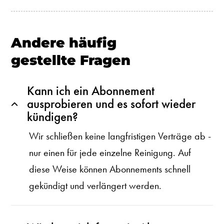
Andere häufig
gestellte Fragen
Kann ich ein Abonnement
ausprobieren und es sofort wieder
kündigen?
Wir schließen keine langfristigen Verträge ab -
nur einen für jede einzelne Reinigung. Auf
diese Weise können Abonnements schnell
gekündigt und verlängert werden.