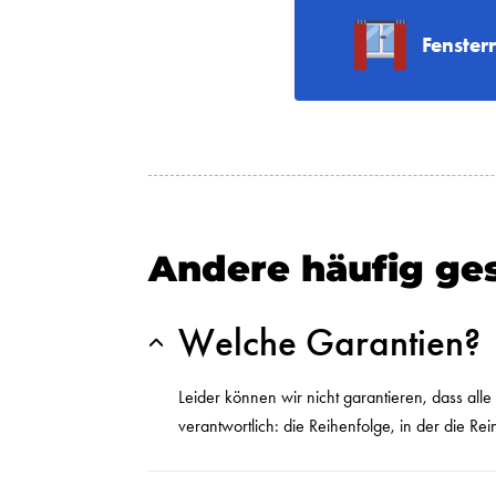
Fenster
Andere häufig ges
Welche Garantien?
Leider können wir nicht garantieren, dass all
verantwortlich: die Reihenfolge, in der die 