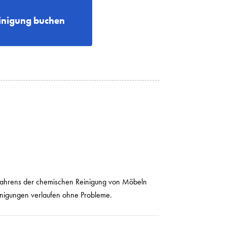
nigung buchen
Verfahrens der chemischen Reinigung von Möbeln
einigungen verlaufen ohne Probleme.