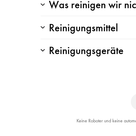
Was reinigen wir nic
Reinigungsmittel
Reinigungsgeräte
Keine Roboter und keine automa