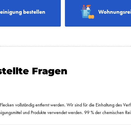
reinigung bestellen
Wohnungsrei
tellte Fragen
e Flecken vollständig entfernt werden. Wir sind für die Einhaltung des 
Reinigungsmittel und Produkte verwendet werden. 99 % der chemischen R