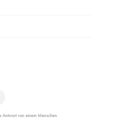
elle Antwort von einem Menschen