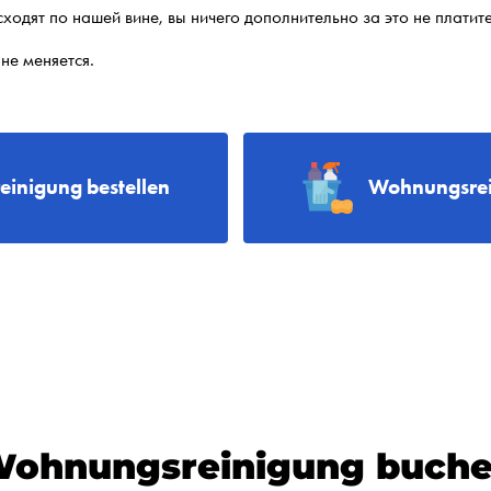
ходят по нашей вине, вы ничего дополнительно за это не платите
не меняется.
reinigung bestellen
Wohnungsrei
ohnungsreinigung buch