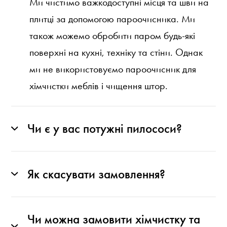
Ми чистимо важкодоступні місця та шви на
плитці за допомогою пароочисника. Ми
також можемо обробити паром будь-які
поверхні на кухні, техніку та стіни. Однак
ми не використовуємо пароочисник для
хімчистки меблів і чищення штор.
Чи є у вас потужні пилососи?
Як скасувати замовлення?
Чи можна замовити хімчистку та