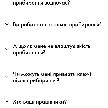
прибирання водночас?
Ви робите генеральне прибирання?
А що як мене не влаштує якість
прибирання?
Чи можуть мені привезти ключі
після прибирання?
Хто ваші працівники?