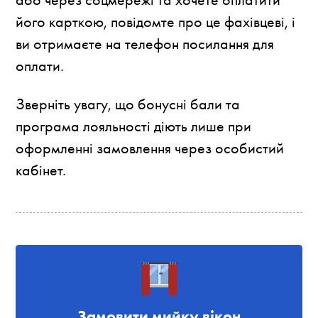
його карткою, повідомте про це фахівцеві, і
ви отримаєте на телефон посилання для
оплати.
Зверніть увагу, що бонусні бали та
програма лояльності діють лише при
оформленні замовлення через особистий
кабінет.
Замовити мийку вікон