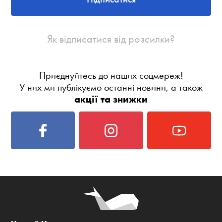
Як відписатися від розсилки?
Приєднуйтесь до наших соцмереж!
У них ми публікуємо останні новини, а також
акції та знижки