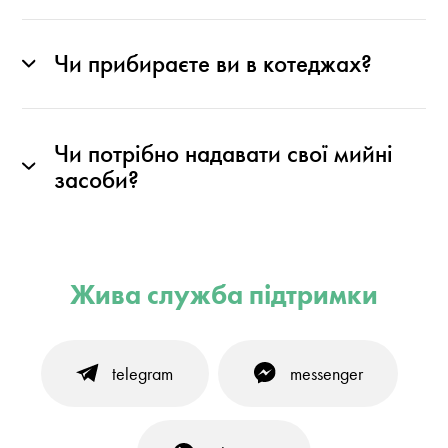
Чи прибираєте ви в котеджах?
Чи потрібно надавати свої мийні
засоби?
Жива служба підтримки
telegram
messenger