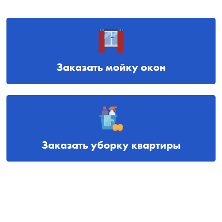
Заказать мойку окон
Заказать уборку квартиры