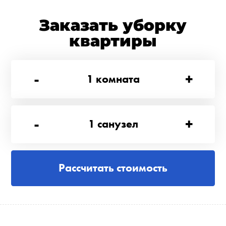
Заказать уборку
квартиры
-
+
1
комната
-
+
1
санузел
Рассчитать стоимость