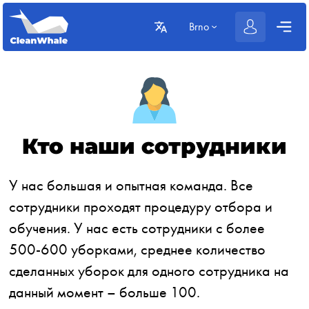
Brno
Кто наши сотрудники
У нас большая и опытная команда. Все
сотрудники проходят процедуру отбора и
обучения. У нас есть сотрудники с более
500-600 уборками, среднее количество
сделанных уборок для одного сотрудника на
данный момент – больше 100.