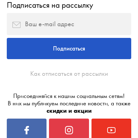
Подписаться на рассылку
Подписаться
Как отписаться от рассылки
Присоединяйся к нашим социальным сетям!
В них мы публикуем последние новости, а также
скидки и акции