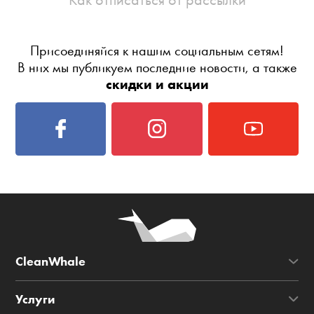
Присоединяйся к нашим социальным сетям!
В них мы публикуем последние новости, а также
скидки и акции
CleanWhale
Услуги