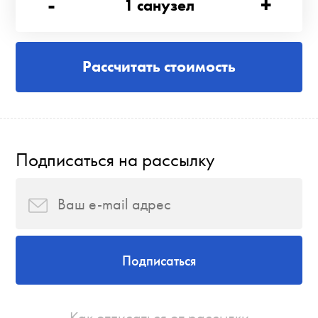
-
+
1
санузел
Рассчитать стоимость
Подписаться на рассылку
Подписаться
Как отписаться от рассылки