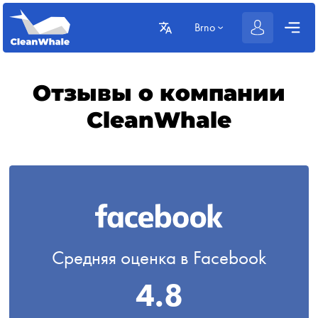
Brno
Отзывы о компании
CleanWhale
Средняя оценка в Facebook
4.8