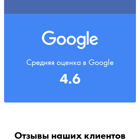
Средняя оценка в Google
4.6
Отзывы наших клиентов