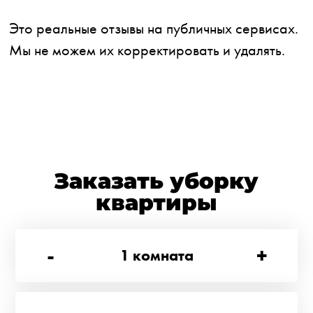
Это реальные отзывы на публичных сервисах.
Мы не можем их корректировать и удалять.
Заказать уборку
квартиры
-
+
1
комната