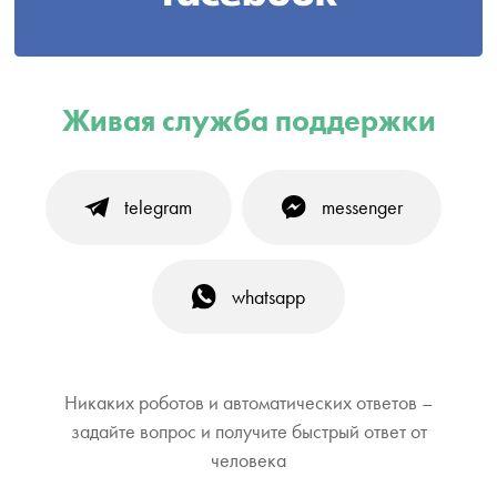
Живая служба поддержки
telegram
messenger
whatsapp
Никаких роботов и автоматических ответов –
задайте вопрос и получите быстрый ответ от
человека