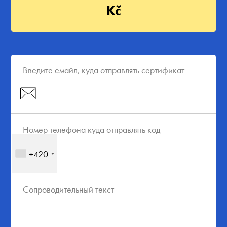
Kč
Введите емайл, куда отправлять сертификат
Номер телефона куда отправлять код
+420
Сопроводительный текст