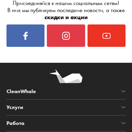
Присоединяйся к нашим социальным сетям!
В них мы публикуем последние новости, а также
скидки и акции
CleanWhale
Услуги
Работа