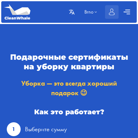
Brno
Подарочные сертификаты
на уборку квартиры
Уборка — это всегда хороший
подарок 😉
Как это работает?
Выберите сумму
1