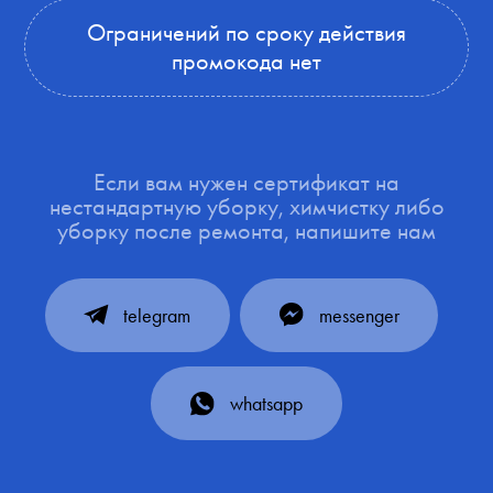
Ограничений по сроку действия
промокода нет
Если вам нужен сертификат на
нестандартную уборку, химчистку либо
уборку после ремонта, напишите нам
telegram
messenger
whatsapp