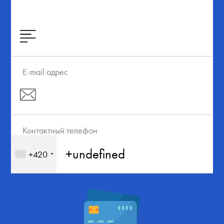
E-mail адрес
Контактный телефон
+420