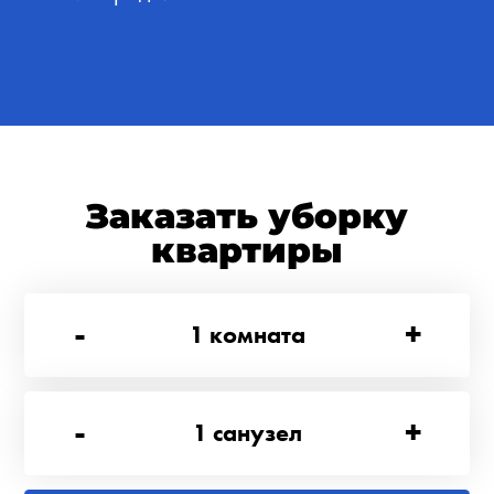
Заказать уборку
квартиры
-
+
1
комната
-
+
1
санузел