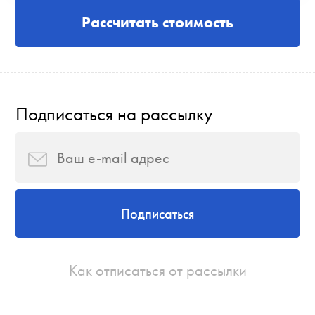
Рассчитать стоимость
Подписаться на рассылку
Подписаться
Как отписаться от рассылки