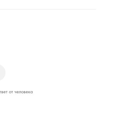
твет от человека