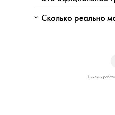
Сколько реально м
Никаких роботов