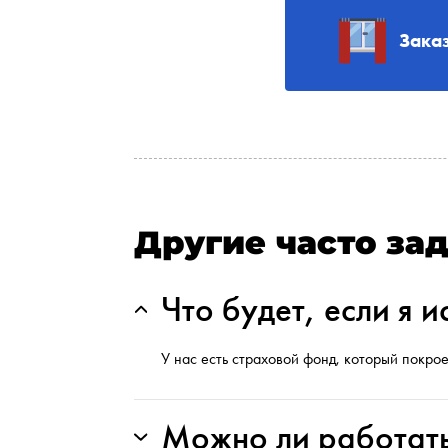
Зака
Другие часто за
Что будет, если я 
У нас есть страховой фонд, который покрое
Можно ли работат