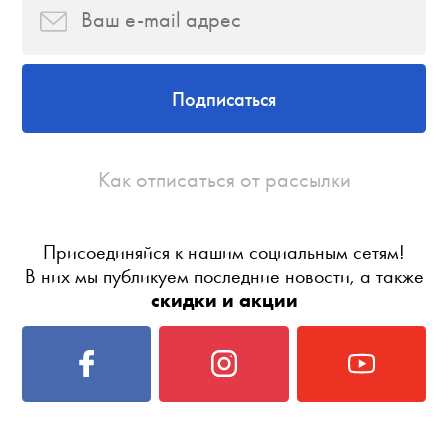
Подписаться
Как отписаться от рассылки
Присоединяйся к нашим социальным сетям!
В них мы публикуем последние новости, а также
скидки и акции