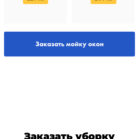
Заказать мойку окон
Заказать уборку