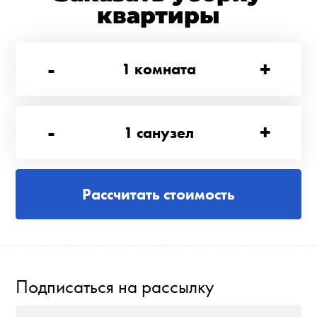
квартиры
-
+
1
комната
-
+
1
санузел
Рассчитать стоимость
Подписаться на рассылку