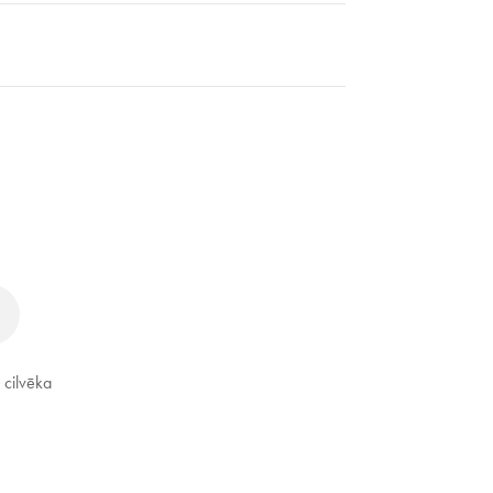
 cilvēka