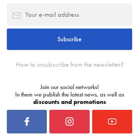
Subscribe
How to unsubscribe from the newsletter?
Join our social networks!
In them we publish the latest news, as well as
discounts and promotions