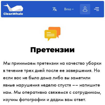
Brno
Претензии
Мы принимаем претензии на качество уборки
в течение трех дней после ее завершения. Но
если вас не было дома либо вы заметили
явные нарушения неделю спустя –– напишите
нам. Мы оперативно свяжемся с сотрудником,
изучим фотографии и дадим вам ответ.