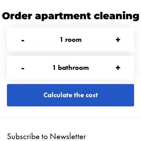
Order apartment cleaning
-
+
1
room
-
+
1
bathroom
Calculate the cost
Subscribe to Newsletter