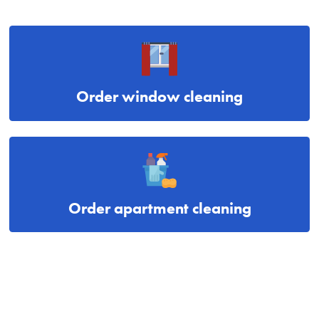
Order window cleaning
Order apartment cleaning